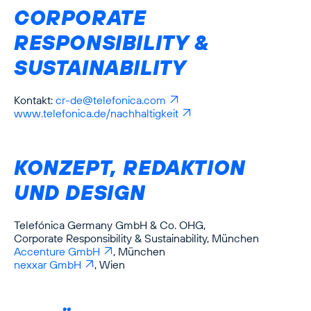
CORPORATE
RESPONSIBILITY &
SUSTAINABILITY
Kontakt:
cr-de@telefonica.com
www.telefonica.de/nachhaltigkeit
KONZEPT, REDAKTION
UND DESIGN
Telefónica Germany GmbH & Co. OHG,
Corporate Responsibility & Sustainability, München
Accenture GmbH
, München
nexxar GmbH
, Wien