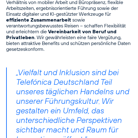
Verhältnis von mobiler Arbeit und Büropräsenz, flexible
Arbeitszeiten, ergebnisorientierte Führung sowie der
Einsatz digitaler und KI-gestützter Werkzeuge für
effiziente Zusammenarbeit
sowie
verantwortungsbewusstes Reisen – schaffen Flexibilität
und erleichtern die
Vereinbarkeit von Beruf und
Privatleben
. Wir gewährleisten eine faire Vergütung,
bieten attraktive Benefits und schützen persönliche Daten
gesetzeskonform.
„Vielfalt und Inklusion sind bei
Telefónica Deutschland Teil
unseres täglichen Handelns und
unserer Führungskultur. Wir
gestalten ein Umfeld, das
unterschiedliche Perspektiven
sichtbar macht und Raum für