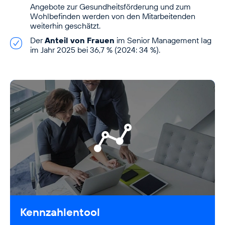
Angebote zur Gesundheitsförderung und zum
Wohlbefinden werden von den Mitarbeitenden
weiterhin geschätzt.
Der
Anteil von Frauen
im Senior Management lag
im Jahr 2025 bei 36,7 % (2024: 34 %).
Kennzahlentool