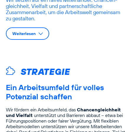
gleichheit, Vielfalt und partnerschaftliche
Zusammenarbeit, um die Arbeitswelt gemeinsam
zu gestalten.
Weiterlesen
STRATEGIE
Ein Arbeitsumfeld für volles
Potenzial schaffen
Wir fördern ein Arbeitsumfeld, das
Chancen­gleichheit
und Vielfalt
unterstützt und Barrieren abbaut – etwa bei
Führungspositionen oder fairer Vergütung. Mit flexiblen
Arbeitsmodellen unterstützen wir unsere Mitarbeitenden