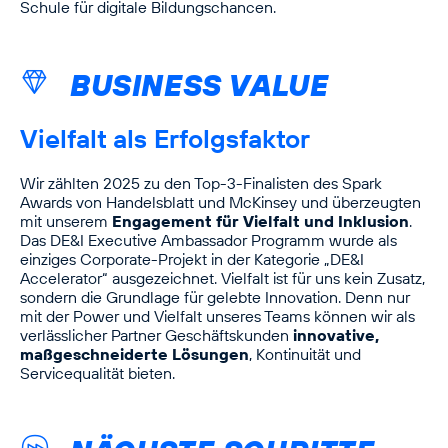
Schule für digitale Bildungschancen.
BUSINESS VALUE
Vielfalt als Erfolgsfaktor
Wir zählten 2025 zu den Top-3-Finalisten des Spark
Awards von Handelsblatt und McKinsey und überzeugten
mit unserem
Engagement für Vielfalt und Inklusion
.
Das DE&I Executive Ambassador Programm wurde als
einziges Corporate-Projekt in der Kategorie „DE&I
Accelerator“ ausgezeichnet. Vielfalt ist für uns kein Zusatz,
sondern die Grundlage für gelebte Innovation. Denn nur
mit der Power und Vielfalt unseres Teams können wir als
verlässlicher Partner Geschäftskunden
innovative,
maßgeschneiderte Lösungen
, Kontinuität und
Servicequalität bieten.