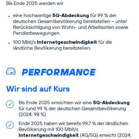
Bis Ende 2025 werden wir
eine hochwertige
5G-Abdeckung
für 99 % der
deutschen Gesamtbevölkerung bereitstellen – unter
Berücksichtigung von Wohn- und Arbeitsorten sowie
Pendlerbewegungen.
100 Mbit/s
Internetgeschwindigkeit
für die
ländliche Bevölkerung bereitstellen.
PERFORMANCE
Wir sind auf Kurs
Bis Ende 2025 erreichten wir eine
5G-Abdeckung
für rund 99 % der deutschen Gesamtbevölkerung
(2024: 98 %)
Ende 2025 haben wir bereits 99,7 % der ländlichen
Bevölkerung mit 100 Mbit/s
Internetgeschwindigkeit
(4G/5G) erreicht (2024: