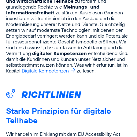
und wirtschaftliche Teilhabe
zu fördern und
grundlegende Rechte wie
Meinungs- und
Informationsfreiheit
zu stärken. Aus diesen Gründen
investieren wir kontinuierlich in den Ausbau und die
Modernisierung unserer Netze und Dienste. Gleichzeitig
setzen wir auf modernste Technologien, mit denen der
Energiebedarf verringert werden kann und die Potenziale
für ressourceneffiziente Geschäftsmodelle eröffnen. Wir
sind uns bewusst, dass umfassende Aufklärung und die
Vermittlung
digitaler Kompetenzen
entscheidend sind,
damit die Kundinnen und Kunden unser Netz sicher und
selbstbestimmt nutzen können. Was wir hierfür tun, ist im
Kapitel
Digitale Kompetenzen
zu lesen.
RICHTLINIEN
Starke Prinzipien für digitale
Teilhabe
Wir handeln im Einklang mit dem EU Accessibility Act