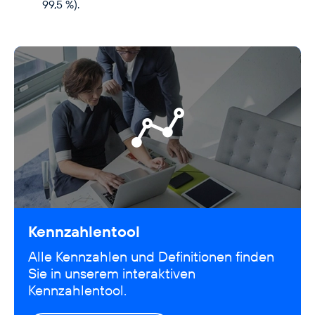
99,5 %).
Kennzahlentool
Alle Kennzahlen und Definitionen finden
Sie in unserem interaktiven
Kennzahlentool.