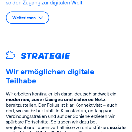
so den Zugang zur digitalen Welt.
Weiterlesen
STRATEGIE
Wir ermöglichen digitale
Teilhabe
Wir arbeiten kontinuierlich daran, deutschlandweit ein
modernes, zuverlässiges und sicheres Netz
bereitzustellen. Der Fokus ist klar: Konnektivität – auch
dort, wo sie bisher fehlt. In Kleinstädten, entlang von
Verbindungsstraßen und auf der Schiene erzielen wir
spürbare Fortschritte. So tragen wir dazu bei,
vergleichbare Lebensverhältnisse zu unterstützen,
soziale