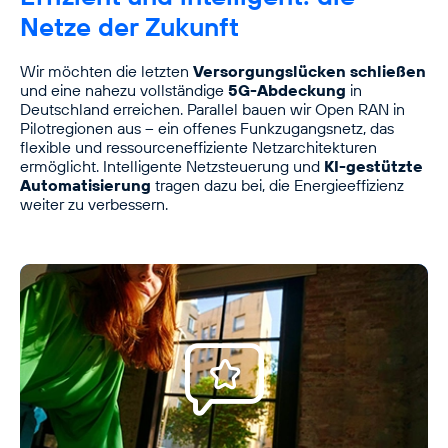
Netze der Zukunft
Wir möchten die letzten
Versorgungslücken schließen
und eine nahezu vollständige
5G-Abdeckung
in
Deutschland erreichen. Parallel bauen wir Open RAN in
Pilotregionen aus – ein offenes Funkzugangsnetz, das
flexible und ressourceneffiziente Netzarchitekturen
ermöglicht. Intelligente Netzsteuerung und
KI-gestützte
Automatisierung
tragen dazu bei, die Energieeffizienz
weiter zu verbessern.