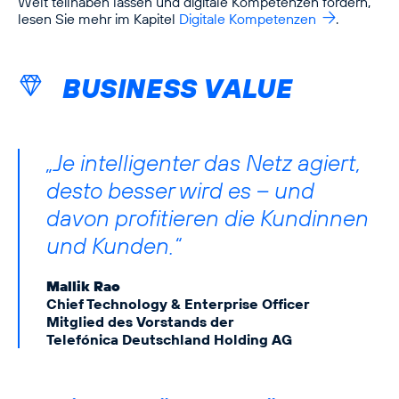
Welt teilhaben lassen und digitale Kompetenzen fördern,
lesen Sie mehr im Kapitel
Digitale Kompetenzen
.
BUSINESS VALUE
„Je intelligenter das Netz agiert,
desto besser wird es – und
davon profitieren die Kundinnen
und Kunden.“
Mallik Rao
Chief Technology & Enterprise Officer
Mitglied des Vorstands der
Telefónica Deutschland Holding AG