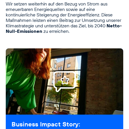
Wir setzen weiterhin auf den Bezug von Strom aus
erneuerbaren Energiequellen sowie auf eine
kontinuierliche Steigerung der Energieeffizienz. Diese
Maßnahmen leisten einen Beitrag zur Umsetzung unserer
Klimastrategie und unterstützen das Ziel, bis 2040
Netto-
Null-Emissionen
zu erreichen.
Business Impact Story: