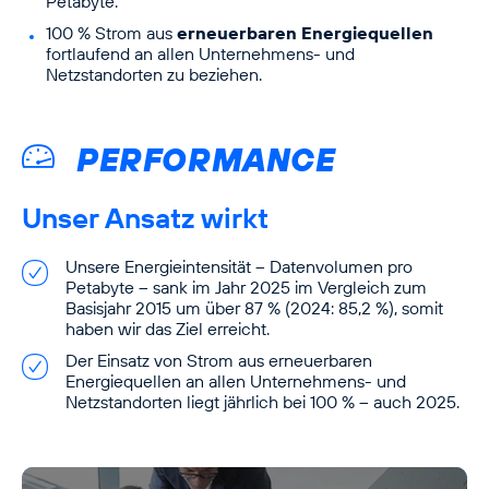
Petabyte.
100 % Strom aus
erneuerbaren Energiequellen
fortlaufend an allen Unternehmens- und
Netzstandorten zu beziehen.
PERFORMANCE
Unser Ansatz wirkt
Unsere Energieintensität – Datenvolumen pro
Petabyte – sank im Jahr 2025 im Vergleich zum
Basisjahr 2015 um über 87 % (2024: 85,2 %), somit
haben wir das Ziel erreicht.
Der Einsatz von Strom aus erneuerbaren
Energiequellen an allen Unternehmens- und
Netzstandorten liegt jährlich bei 100 % – auch 2025.