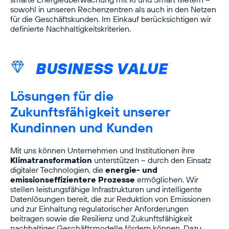
sowohl in unseren Rechenzentren als auch in den Netzen
für die Geschäftskunden. Im Einkauf berücksichtigen wir
definierte Nachhaltigkeitskriterien.
BUSINESS VALUE
Lösungen für die
Zukunftsfähigkeit unserer
Kundinnen und Kunden
Mit uns können Unternehmen und Institutionen ihre
Klimatransformation
unterstützen – durch den Einsatz
digitaler Technologien, die
energie- und
emissionseffizientere Prozesse
ermöglichen. Wir
stellen leistungsfähige Infrastrukturen und intelligente
Datenlösungen bereit, die zur Reduktion von Emissionen
und zur Einhaltung regulatorischer Anforderungen
beitragen sowie die Resilienz und Zukunftsfähigkeit
nachhaltiger Geschäftsmodelle fördern können. Dazu