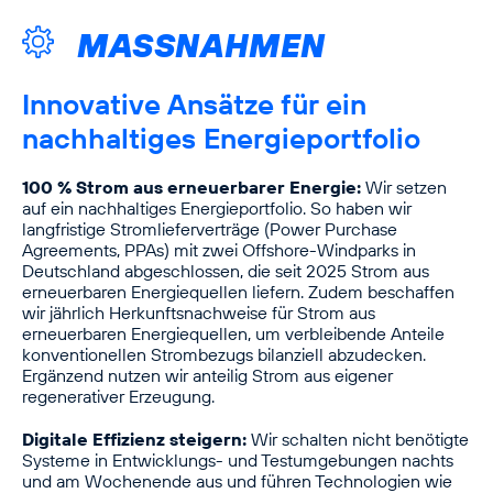
MASSNAHMEN
Innovative Ansätze für ein
nachhaltiges Energieportfolio
100 % Strom aus erneuerbarer Energie:
Wir setzen
auf ein nachhaltiges Energieportfolio. So haben wir
langfristige Stromlieferverträge (Power Purchase
Agreements, PPAs) mit zwei Offshore-Windparks in
Deutschland abgeschlossen, die seit 2025 Strom aus
erneuerbaren Energiequellen liefern. Zudem beschaffen
wir jährlich Herkunftsnachweise für Strom aus
erneuerbaren Energiequellen, um verbleibende Anteile
konventionellen Strombezugs bilanziell abzudecken.
Ergänzend nutzen wir anteilig Strom aus eigener
regenerativer Erzeugung.
Digitale Effizienz steigern:
Wir schalten nicht benötigte
Systeme in Entwicklungs- und Testumgebungen nachts
und am Wochenende aus und führen Technologien wie