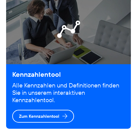
Kennzahlentool
Alle Kennzahlen und Definitionen finden
Sie in unserem interaktiven
Kennzahlentool.
Zum Kennzahlentool