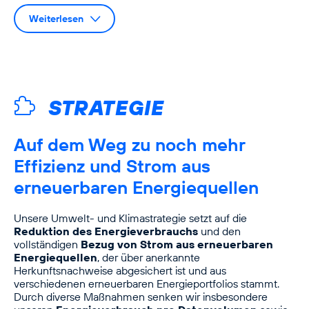
Weiterlesen
STRATEGIE
Auf dem Weg zu noch mehr
Effizienz und Strom aus
erneuerbaren Energiequellen
Unsere Umwelt- und Klimastrategie setzt auf die
Reduktion des Energie­verbrauchs
und den
vollständigen
Bezug von Strom aus erneuerbaren
Energiequellen
, der über anerkannte
Herkunftsnachweise abgesichert ist und aus
verschiedenen erneuerbaren Energieportfolios stammt.
Durch diverse Maßnahmen senken wir insbesondere