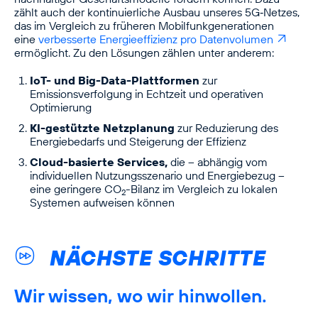
zählt auch der kontinuierliche Ausbau unseres 5G‑Netzes,
das im Vergleich zu früheren Mobilfunkgenerationen
eine
verbesserte Energieeffizienz pro Datenvolumen
ermöglicht. Zu den Lösungen zählen unter anderem:
IoT- und Big-Data-Plattformen
zur
Emissionsverfolgung in Echtzeit und operativen
Optimierung
KI-gestützte Netzplanung
zur Reduzierung des
Energiebedarfs und Steigerung der Effizienz
Cloud-basierte Services,
die – abhängig vom
individuellen Nutzungsszenario und Energiebezug –
eine geringere CO
-Bilanz im Vergleich zu lokalen
2
Systemen aufweisen können
NÄCHSTE SCHRITTE
Wir wissen, wo wir hinwollen.