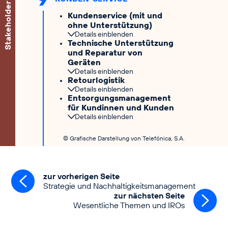
Kundenservice (mit und
ohne Unterstützung)
Details einblenden
Technische Unterstützung
und Reparatur von
Geräten
Details einblenden
Retourlogistik
Details einblenden
Entsorgungsmanagement
für Kundinnen und Kunden
Details einblenden
© Grafische Darstellung von Telefónica, S.A.
zur vorherigen Seite
Strategie und Nachhaltigkeitsmanagement
zur nächsten Seite
Wesentliche Themen und IROs