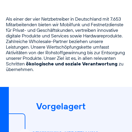
Als einer der vier Netzbetreiber in Deutschland mit 7.653
Mitarbeitenden bieten wir Mobilfunk und Festnetzdienste
für Privat- und Geschäftskunden, vertreiben innovative
digitale Produkte und Services sowie Hardwareprodukte.
Zahlreiche Wholesale-Partner beziehen unsere
Leistungen. Unsere Wertschöpfungskette umfasst
Aktivitäten von der Rohstoffgewinnung bis zur Entsorgung
unserer Produkte. Unser Ziel ist es, in allen relevanten
Schritten
ökologische und soziale Verantwortung
zu
übernehmen.
Vorgelagert